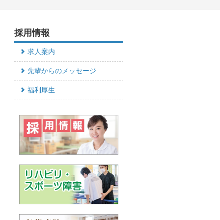
採用情報
求人案内
先輩からのメッセージ
福利厚生