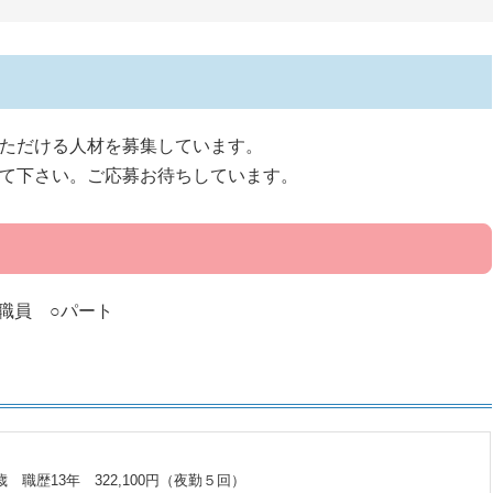
ただける人材を募集しています。
て下さい。ご応募お待ちしています。
職員 ○パート
歳 職歴13年 322,100円（夜勤５回）