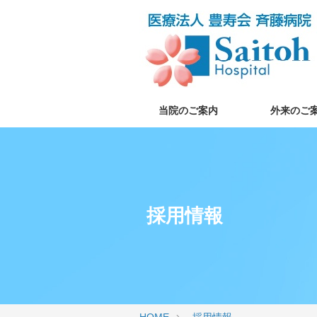
当院のご案内
外来のご
採用情報