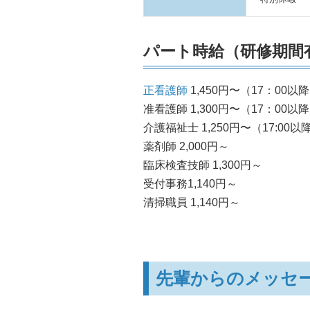
パート時給（研修期間
正看護師
1,450円〜（17：00以降
准看護師 1,300円〜（17：00以降
介護福祉士 1,250円〜（17:00以降
薬剤師 2,000円～
​臨床検査技師 1,300円～
受付事務1,140円～
清掃職員 1,140円～
先輩からのメッセ