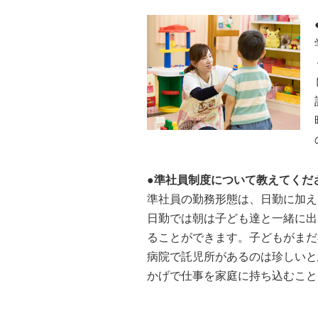
●準社員制度について教えてくだ
準社員の勤務形態は、日勤に加え
日勤では朝は子ども達と一緒に出
ることができます。子どもがまだ
病院で託児所があるのは珍しいと
かげで仕事を家庭に持ち込むこと