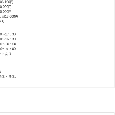
6,100円
,000円
,000円
13,000円
あり
〜17：30
〜16：30
0〜20：00
0〜９：00
フトあり
日
産休・育休、