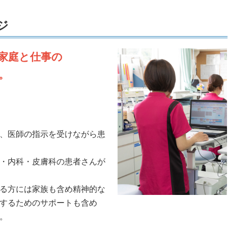
ジ
家庭と仕事の
。
、医師の指示を受けながら患
・内科・皮膚科の患者さんが
る方には家族も含め精神的な
するためのサポートも含め
。