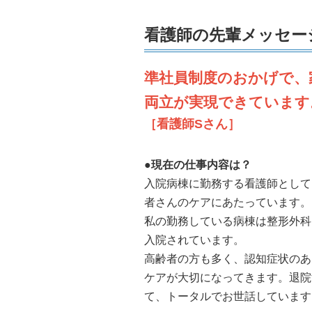
看護師の先輩メッセー
準社員制度のおかげで、
両立が実現できています
［看護師Sさん］
●現在の仕事内容は？
入院病棟に勤務する看護師として
者さんのケアにあたっています。
私の勤務している病棟は整形外科
入院されています。
高齢者の方も多く、認知症状のあ
ケアが大切になってきます。退院
て、トータルでお世話しています