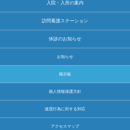
入院・入所の案内
訪問看護ステーション
休診のお知らせ
お知らせ
掲示板
個人情報保護方針
迷惑行為に対する対応
アクセスマップ