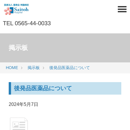
TEL 0565-44-0033
掲示板
HOME
掲示板
後発品医薬品について
後発品医薬品について
2024年5月7日