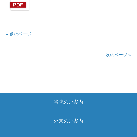
« 前のページ
次のページ »
当院のご案内
外来のご案内