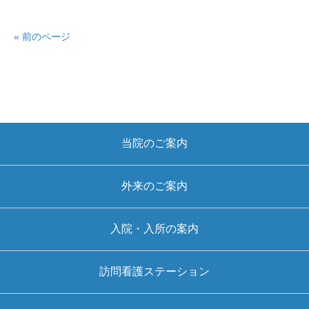
« 前のページ
当院のご案内
外来のご案内
入院・入所の案内
訪問看護ステーション