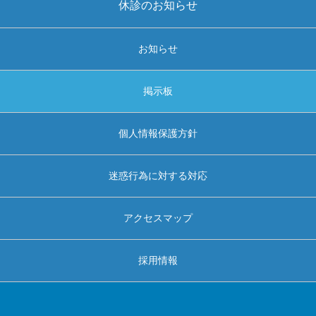
休診のお知らせ
お知らせ
掲示板
個人情報保護方針
迷惑行為に対する対応
アクセスマップ
採用情報