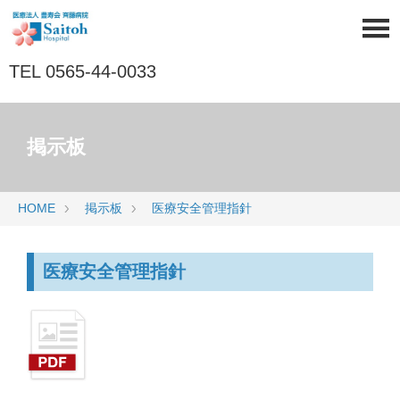
TEL 0565-44-0033
掲示板
HOME
掲示板
医療安全管理指針
医療安全管理指針