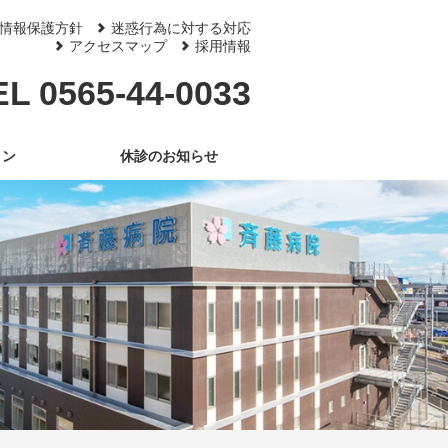
情報保護方針
迷惑行為に対する対応
アクセスマップ
採用情報
EL 0565-44-0033
ョン
休診のお知らせ