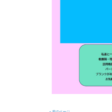
« 前のページ