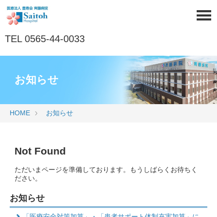
TEL 0565-44-0033
お知らせ
HOME
お知らせ
Not Found
ただいまページを準備しております。もうしばらくお待ちく
ださい。
お知らせ
「医療安全対策加算」・「患者サポート体制充実加算」に