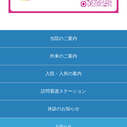
当院のご案内
外来のご案内
入院・入所の案内
訪問看護ステーション
休診のお知らせ
お知らせ